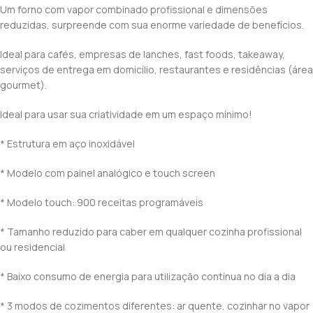
Um forno com vapor combinado profissional e dimensões
reduzidas, surpreende com sua enorme variedade de benefícios.
Ideal para cafés, empresas de lanches, fast foods, takeaway,
serviços de entrega em domicílio, restaurantes e residências (área
gourmet).
Ideal para usar sua criatividade em um espaço mínimo!
* Estrutura em aço inoxidável
* Modelo com painel analógico e touch screen
* Modelo touch: 900 receitas programáveis
* Tamanho reduzido para caber em qualquer cozinha profissional
ou residencial
* Baixo consumo de energia para utilização contínua no dia a dia
* 3 modos de cozimentos diferentes: ar quente, cozinhar no vapor