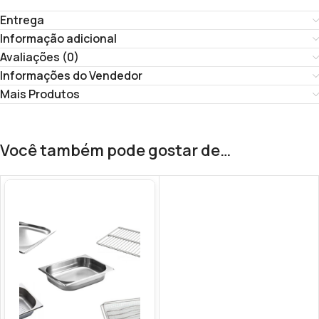
Entrega
Informação adicional
Avaliações (0)
Informações do Vendedor
Mais Produtos
Você também pode gostar de…