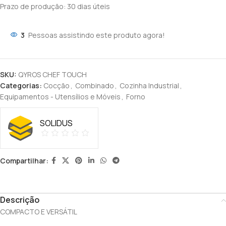
Prazo de produção
: 30 dias úteis
3
Pessoas assistindo este produto agora!
SKU:
QYROS CHEF TOUCH
Categorias:
Cocção
,
Combinado
,
Cozinha Industrial
,
Equipamentos - Utensílios e Móveis
,
Forno
SOLIDUS
Compartilhar:
Descrição
COMPACTO E VERSÁTIL