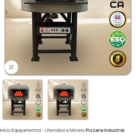
Clique para ampliar
Início
Equipamentos - Utensílios e Móveis
Pizzaria Industrial