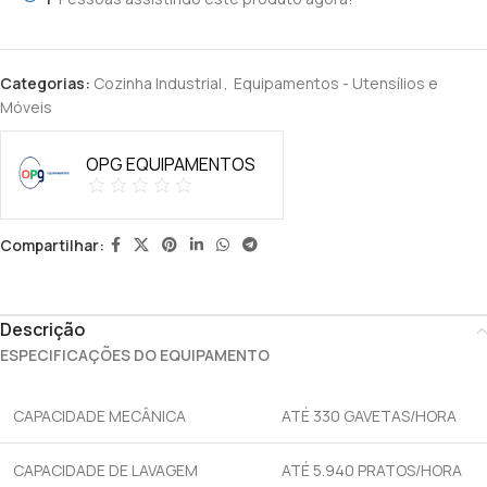
Categorias:
Cozinha Industrial
,
Equipamentos - Utensílios e
Móveis
OPG EQUIPAMENTOS
Compartilhar:
Descrição
ESPECIFICAÇÕES DO EQUIPAMENTO
CAPACIDADE MECÂNICA
ATÉ 330 GAVETAS/HORA
CAPACIDADE DE LAVAGEM
ATÉ 5.940 PRATOS/HORA