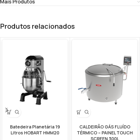
Mais Produtos
Produtos relacionados
Batedeira Planetária 19
CALDEIRÃO GÁS FLUÍDO
Litros HOBART HMM20
TÉRMICO – PAINEL TOUCH
SCREEN 300L