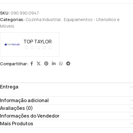
SKU:
090.990.0947
Categorias:
Cozinha Industrial
,
Equipamentos - Utensílios e
Móveis
TOP TAYLOR
Compartilhar:
Entrega
Informação adicional
Avaliações (0)
Informações do Vendedor
Mais Produtos