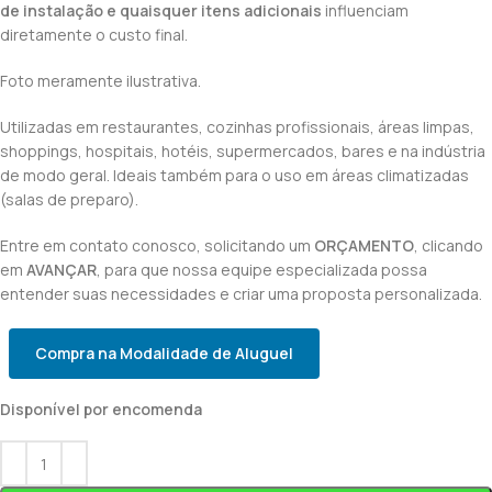
de instalação e quaisquer itens adicionais
influenciam
diretamente o custo final.
Foto meramente ilustrativa.
Utilizadas em restaurantes, cozinhas profissionais, áreas limpas,
shoppings, hospitais, hotéis, supermercados, bares e na indústria
de modo geral. Ideais também para o uso em áreas climatizadas
(salas de preparo).
Entre em contato conosco, solicitando um
ORÇAMENTO
, clicando
em
AVANÇAR
, para que nossa equipe especializada possa
entender suas necessidades e criar uma proposta personalizada.
Compra na Modalidade de Aluguel
Disponível por encomenda