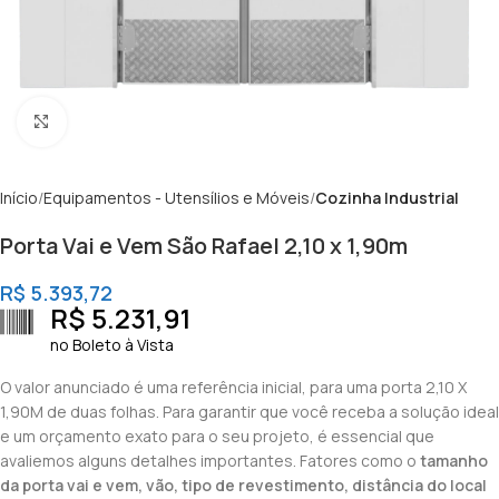
Clique para ampliar
Início
Equipamentos - Utensílios e Móveis
Cozinha Industrial
Porta Vai e Vem São Rafael 2,10 x 1,90m
R$
5.393,72
R$
5.231,91
no Boleto à Vista
O valor anunciado é uma referência inicial, para uma porta 2,10 X
1,90M de duas folhas. Para garantir que você receba a solução ideal
e um orçamento exato para o seu projeto, é essencial que
avaliemos alguns detalhes importantes. Fatores como o
tamanho
da porta vai e vem, vão, tipo de revestimento, distância do local