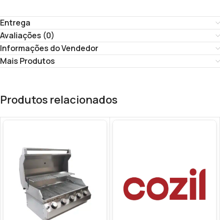
Entrega
Avaliações (0)
Informações do Vendedor
Mais Produtos
Produtos relacionados