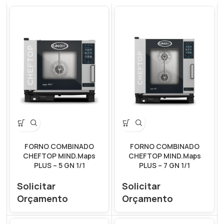
FORNO COMBINADO
FORNO COMBINADO
CHEFTOP MIND.Maps
CHEFTOP MIND.Maps
PLUS – 5 GN 1/1
PLUS – 7 GN 1/1
Solicitar
Solicitar
Orçamento
Orçamento