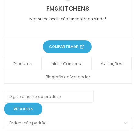
FM&KITCHENS
Nenhuma avaliação encontrada ainda!
COMPARTILHAR
Produtos
Iniciar Conversa
Avaliações
Biografia do Vendedor