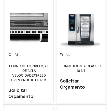
FORNO DE CONVECÇÃO
FORNO ICOMBI CLASSIC
DE ALTA
10 1/1
VELOCIDADE/SPEED
OVEN PROF 10 LITROS
Solicitar
Orçamento
Solicitar
Orçamento