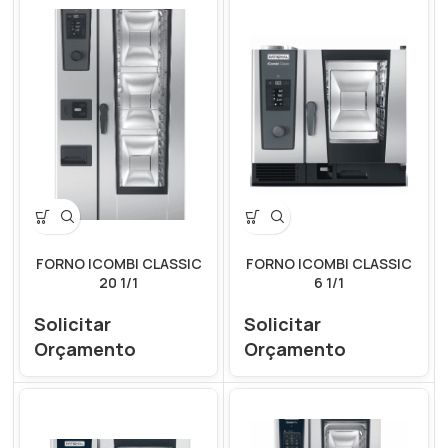
FORNO ICOMBI CLASSIC
FORNO ICOMBI CLASSIC
20 1/1
6 1/1
Solicitar
Solicitar
Orçamento
Orçamento