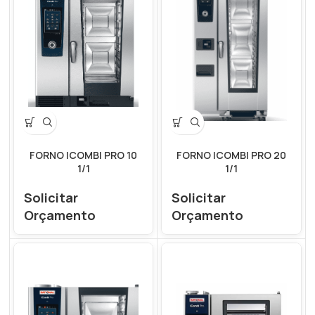
FORNO ICOMBI PRO 10
FORNO ICOMBI PRO 20
1/1
1/1
Solicitar
Solicitar
Orçamento
Orçamento