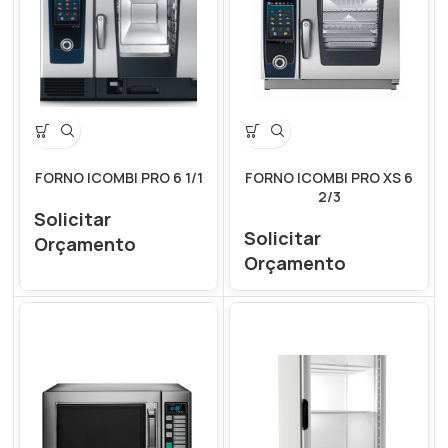
FORNO ICOMBI PRO 6 1/1
FORNO ICOMBI PRO XS 6
2/3
Solicitar
Solicitar
Orçamento
Orçamento