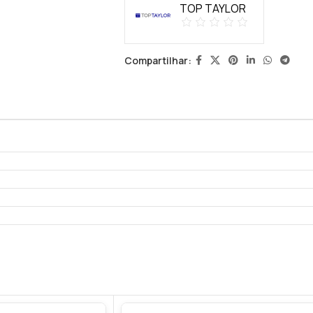
TOP TAYLOR
Compartilhar: