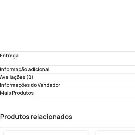
Entrega
Informação adicional
Avaliações (0)
Informações do Vendedor
Mais Produtos
Produtos relacionados