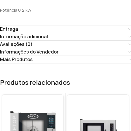
Potência 0,2 kW
Entrega
Informação adicional
Avaliações (0)
Informações do Vendedor
Mais Produtos
Produtos relacionados