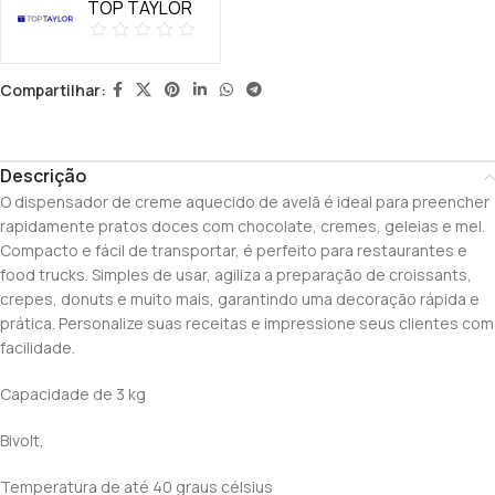
TOP TAYLOR
Compartilhar:
Descrição
O dispensador de creme aquecido de avelã é ideal para preencher
rapidamente pratos doces com chocolate, cremes, geleias e mel.
Compacto e fácil de transportar, é perfeito para restaurantes e
food trucks. Simples de usar, agiliza a preparação de croissants,
crepes, donuts e muito mais, garantindo uma decoração rápida e
prática. Personalize suas receitas e impressione seus clientes com
facilidade.
Capacidade de 3 kg
Bivolt,
Temperatura de até 40 graus célsius