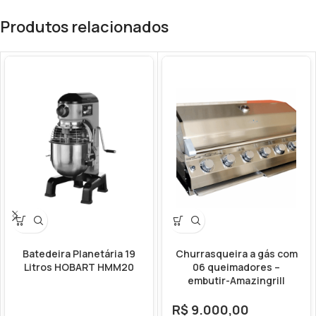
Produtos relacionados
Batedeira Planetária 19
Churrasqueira a gás com
Litros HOBART HMM20
06 queimadores –
embutir-Amazingrill
R$
9.000,00