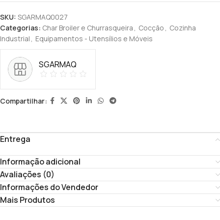
SKU:
SGARMAQ0027
Categorias:
Char Broiler e Churrasqueira
,
Cocção
,
Cozinha
Industrial
,
Equipamentos - Utensílios e Móveis
SGARMAQ
Compartilhar:
Entrega
Informação adicional
Avaliações (0)
Informações do Vendedor
Mais Produtos