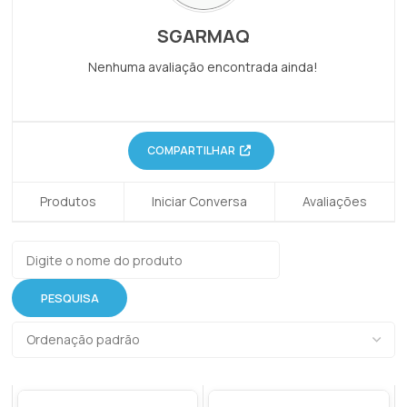
SGARMAQ
Nenhuma avaliação encontrada ainda!
COMPARTILHAR
Produtos
Iniciar Conversa
Avaliações