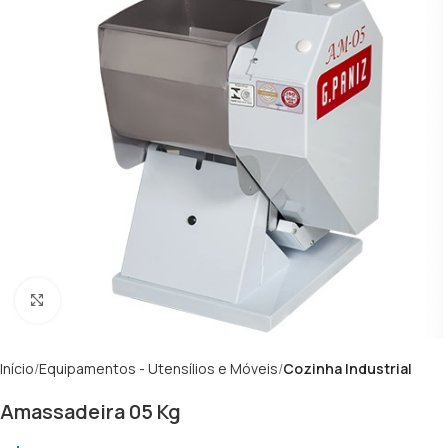
Clique para ampliar
Início
Equipamentos - Utensílios e Móveis
Cozinha Industrial
Amassadeira 05 Kg