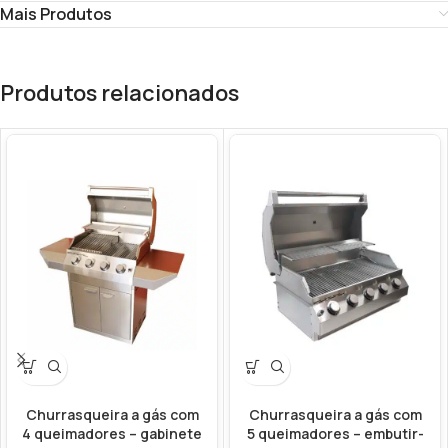
Mais Produtos
Produtos relacionados
Churrasqueira a gás com
Churrasqueira a gás com
4 queimadores – gabinete
5 queimadores – embutir-