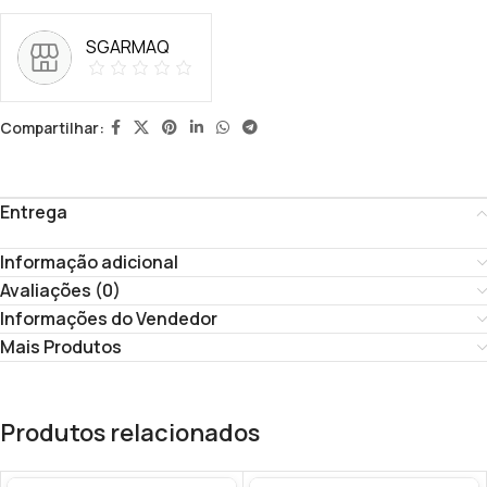
SGARMAQ
Compartilhar:
Entrega
Informação adicional
Avaliações (0)
Informações do Vendedor
Mais Produtos
Produtos relacionados