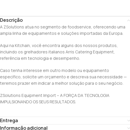
Descrição
A ZSolutions atua no segmento de foodservice, oferecendo uma
ampla linha de equipamentos e soluções importadas da Europa.
Aqui na Kitchain, você encontra alguns dos nossos produtos,
incluindo os grelhadores italianos Arris Catering Equipment,
referência em tecnologia e desempenho.
Caso tenha interesse em outro modelo ou equipamento
específico, solicite um orçamento e descreva sua necessidade —
teremos prazer em indicar a melhor solução para o seu negócio.
ZSolutions Equipment Import – A FORÇA DA TECNOLOGIA
IMPULSIONANDO OS SEUS RESULTADOS.
Entrega
Informação adicional