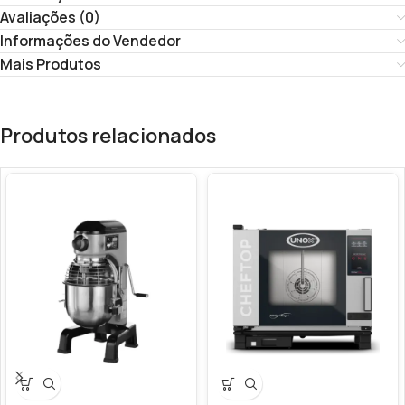
Avaliações (0)
Informações do Vendedor
Mais Produtos
Produtos relacionados