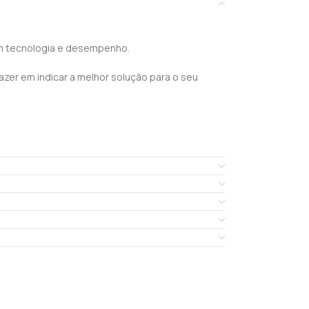
 em tecnologia e desempenho.
er em indicar a melhor solução para o seu