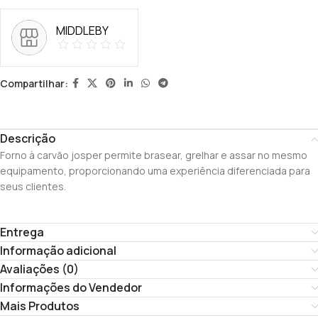
MIDDLEBY
Compartilhar:
Descrição
Forno à carvão josper permite brasear, grelhar e assar no mesmo
equipamento, proporcionando uma experiência diferenciada para
seus clientes.
Entrega
Informação adicional
Avaliações (0)
Informações do Vendedor
Mais Produtos