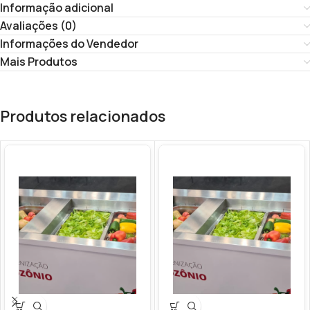
Informação adicional
Avaliações (0)
Informações do Vendedor
Mais Produtos
Produtos relacionados