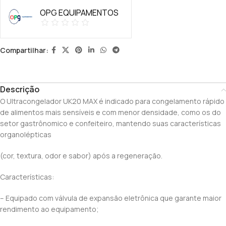
OPG EQUIPAMENTOS
Compartilhar:
Descrição
O Ultracongelador UK20 MAX é indicado para congelamento rápido
de alimentos mais sensíveis e com menor densidade, como os do
setor gastrônomico e confeiteiro, mantendo suas características
organolépticas
(cor, textura, odor e sabor) após a regeneração.
Características:
– Equipado com válvula de expansão eletrônica que garante maior
rendimento ao equipamento;