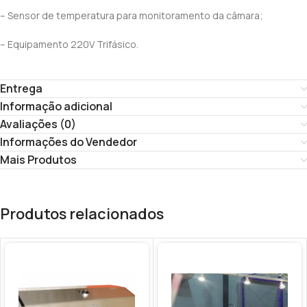
– Sensor de temperatura para monitoramento da câmara;
– Equipamento 220V Trifásico.
Entrega
Informação adicional
Avaliações (0)
Informações do Vendedor
Mais Produtos
Produtos relacionados