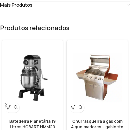
Mais Produtos
Produtos relacionados
Batedeira Planetária 19
Churrasqueira a gás com
Litros HOBART HMM20
4 queimadores – gabinete