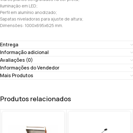
Iluminação em LED;
Perfil em alumínio anodizado;
Sapatas niveladoras para ajuste de altura;
Dimensões: 1000x695x625 mm.
Entrega
Informação adicional
Avaliações (0)
Informações do Vendedor
Mais Produtos
Produtos relacionados