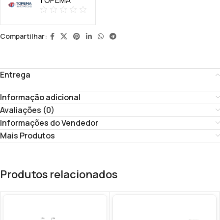
Compartilhar:
Entrega
Informação adicional
Avaliações (0)
Informações do Vendedor
Mais Produtos
Produtos relacionados