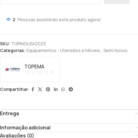
2
Pessoas assistindo este produto agora!
SKU:
TOPINOUSA2023
Categorias:
Equipamentos - Utensílios e Móveis
,
Semi Novos
TOPEMA
Compartilhar:
Entrega
Informação adicional
Avaliações (0)