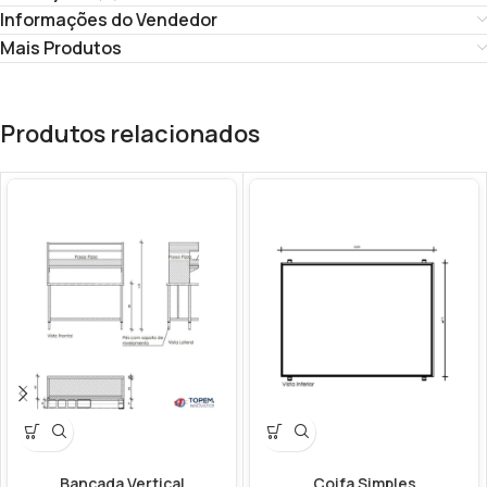
Informações do Vendedor
Mais Produtos
Produtos relacionados
Bancada Vertical
Coifa Simples