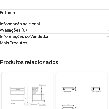
Entrega
Informação adicional
Avaliações (0)
Informações do Vendedor
Mais Produtos
Produtos relacionados