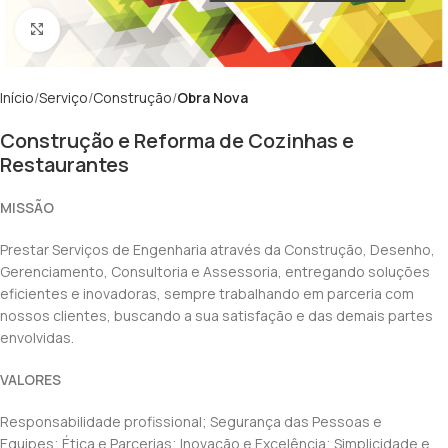
Clique para ampliar
Início
Serviço
Construção
Obra Nova
Construção e Reforma de Cozinhas e
Restaurantes
MISSÃO
Prestar Serviços de Engenharia através da Construção, Desenho,
Gerenciamento, Consultoria e Assessoria, entregando soluções
eficientes e inovadoras, sempre trabalhando em parceria com
nossos clientes, buscando a sua satisfação e das demais partes
envolvidas.
VALORES
Responsabilidade profissional; Segurança das Pessoas e
Equipes; Ética e Parcerias; Inovação e Excelência; Simplicidade e