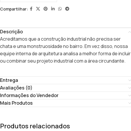
Compartilhar:
Descrição
Acreditamos que a construção industrial não precisa ser
chata e uma monstruosidade no bairro. Em vez disso, nossa
equipe interna de arquitetura analisa a melhor forma de incluir
ou combinar seu projeto industrial com a área circundante.
Entrega
Avaliações (0)
Informações do Vendedor
Mais Produtos
Produtos relacionados