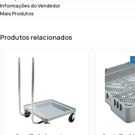
Informações do Vendedor
Mais Produtos
Produtos relacionados