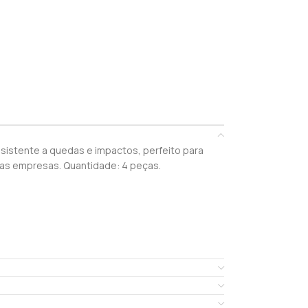
esistente a quedas e impactos, perfeito para
nas empresas. Quantidade: 4 peças.