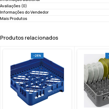
Avaliações (0)
Informações do Vendedor
Mais Produtos
Produtos relacionados
-28%