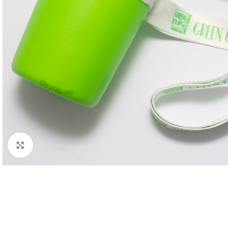
Clique para ampliar