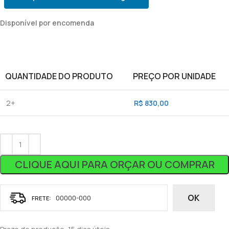
Disponível por encomenda
QUANTIDADE DO PRODUTO
PREÇO POR UNIDADE
2+
R$
830,00
CLIQUE AQUI PARA ORÇAR OU COMPRAR
OK