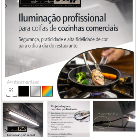
Clique para ampliar