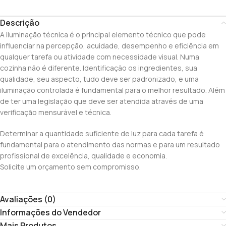
Descrição
A iluminação técnica é o principal elemento técnico que pode
influenciar na percepção, acuidade, desempenho e eficiência em
qualquer tarefa ou atividade com necessidade visual. Numa
cozinha não é diferente. Identificação os ingredientes, sua
qualidade, seu aspecto, tudo deve ser padronizado, e uma
iluminação controlada é fundamental para o melhor resultado. Além
de ter uma legislação que deve ser atendida através de uma
verificação mensurável e técnica.
Determinar a quantidade suficiente de luz para cada tarefa é
fundamental para o atendimento das normas e para um resultado
profissional de excelência, qualidade e economia.
Solicite um orçamento sem compromisso.
Avaliações (0)
Informações do Vendedor
Mais Produtos