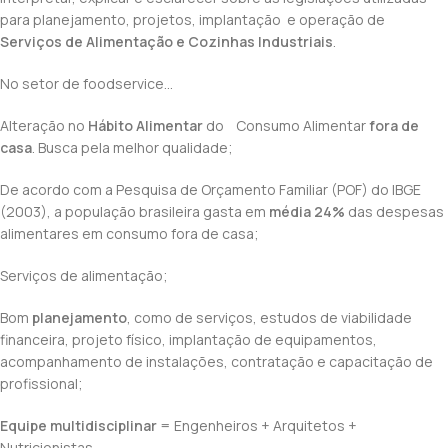
para planejamento, projetos, implantação e operação de
Serviços de Alimentação e Cozinhas Industriais
.
No setor de foodservice…
Alteração no
Hábito Alimentar
do Consumo Alimentar
fora de
casa
. Busca pela melhor qualidade;
De acordo com a Pesquisa de Orçamento Familiar (POF) do IBGE
(2003), a população brasileira gasta em
média 24%
das despesas
alimentares em consumo fora de casa;
Serviços de alimentação;
Bom
planejamento
, como de serviços, estudos de viabilidade
financeira, projeto físico, implantação de equipamentos,
acompanhamento de instalações, contratação e capacitação de
profissional;
Equipe multidisciplinar
= Engenheiros + Arquitetos +
Nutricionistas