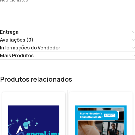
Entrega
Avaliações (0)
Informações do Vendedor
Mais Produtos
Produtos relacionados