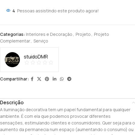
4
Pessoas assistindo este produto agora!
Categorias:
Interiores e Decoração
,
Projeto
,
Projeto
Complementar
,
Serviço
stuidoDMR
Compartilhar:
Descrição
A Iluminação decorativa tem um papel fundamental para qualquer
ambiente. É com ela que podemos provocar diferentes
sensações, estimulando clientes e consumidores. Quer seja para o
aumento da permanecia num espaço (aumentando o consumo) ou