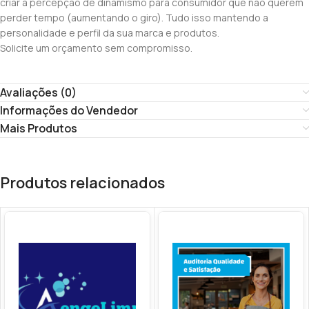
criar a percepção de dinamismo para consumidor que não querem
perder tempo (aumentando o giro). Tudo isso mantendo a
personalidade e perfil da sua marca e produtos.
Solicite um orçamento sem compromisso.
Avaliações (0)
Informações do Vendedor
Mais Produtos
Produtos relacionados